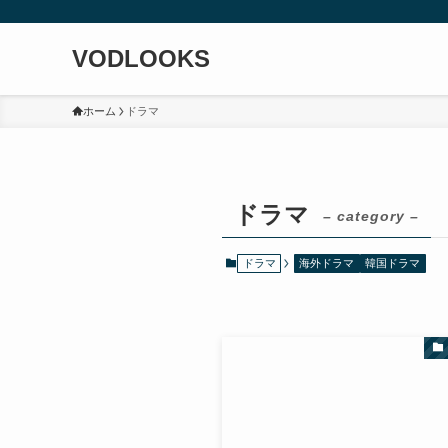
VODLOOKS
ホーム
ドラマ
ドラマ
– category –
ドラマ
海外ドラマ
韓国ドラマ