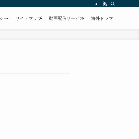
シー
サイトマップ
動画配信サービス
海外ドラマ