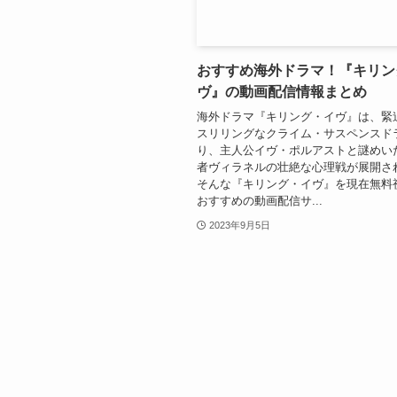
おすすめ海外ドラマ！『キリン
ヴ』の動画配信情報まとめ
海外ドラマ『キリング・イヴ』は、緊
スリリングなクライム・サスペンスド
り、主人公イヴ・ポルアストと謎めい
者ヴィラネルの壮絶な心理戦が展開さ
そんな『キリング・イヴ』を現在無料
おすすめの動画配信サ...
2023年9月5日