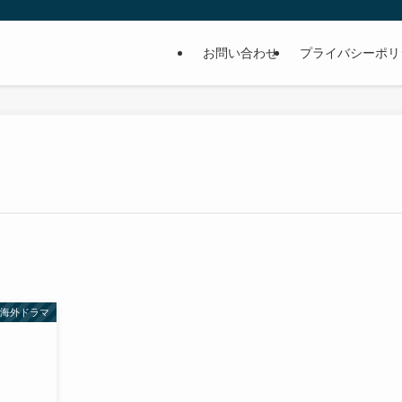
お問い合わせ
プライバシーポリ
海外ドラマ